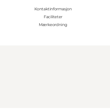
Kontaktinformasjon
Faciliteter
Mærkeordning