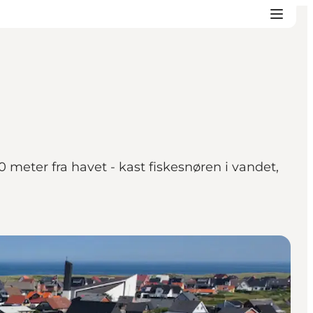
meter fra havet - kast fiskesnøren i vandet,