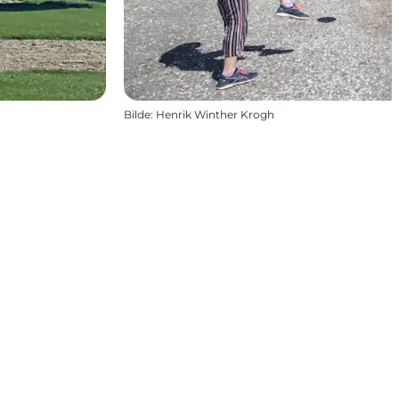
Bilde
:
Henrik Winther Krogh