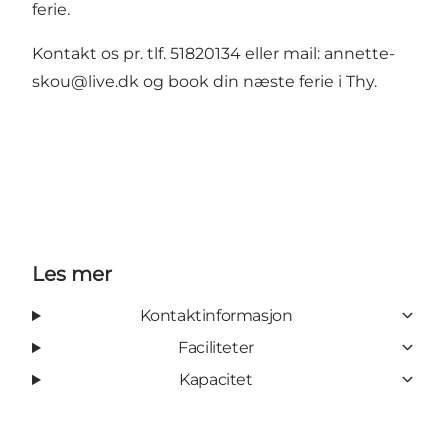
ferie.
Kontakt os pr. tlf. 51820134 eller mail: annette-
skou@live.dk og book din næste ferie i Thy.
Les mer
Kontaktinformasjon
Faciliteter
Kapacitet