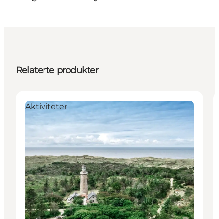
Relaterte produkter
Aktiviteter