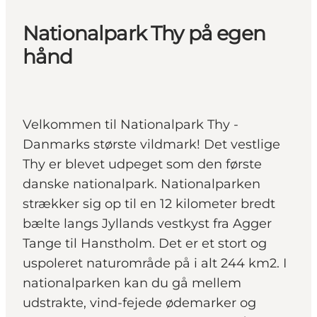
Nationalpark Thy på egen
hånd
Velkommen til Nationalpark Thy -
Danmarks største vildmark! Det vestlige
Thy er blevet udpeget som den første
danske nationalpark. Nationalparken
strækker sig op til en 12 kilometer bredt
bælte langs Jyllands vestkyst fra Agger
Tange til Hanstholm. Det er et stort og
uspoleret naturområde på i alt 244 km2. I
nationalparken kan du gå mellem
udstrakte, vind-fejede ødemarker og