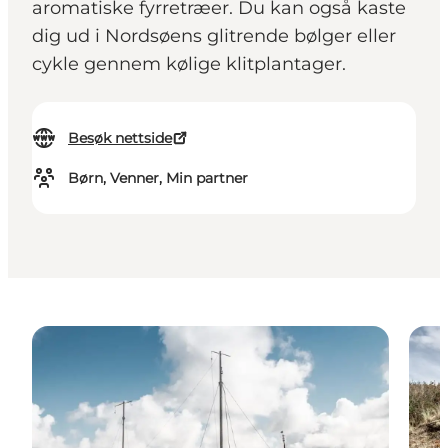
aromatiske fyrretræer. Du kan også kaste
dig ud i Nordsøens glitrende bølger eller
cykle gennem kølige klitplantager.
Besøk nettside
Børn, Venner, Min partner