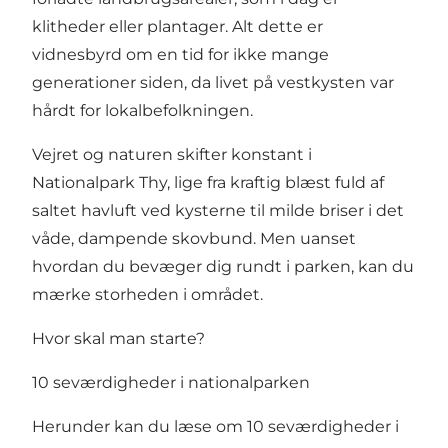
klitheder eller plantager. Alt dette er
vidnesbyrd om en tid for ikke mange
generationer siden, da livet på vestkysten var
hårdt for lokalbefolkningen.
Vejret og naturen skifter konstant i
Nationalpark Thy, lige fra kraftig blæst fuld af
saltet havluft ved kysterne til milde briser i det
våde, dampende skovbund. Men uanset
hvordan du bevæger dig rundt i parken, kan du
mærke storheden i området.
Hvor skal man starte?
10 seværdigheder i nationalparken
Herunder kan du læse om 10 seværdigheder i