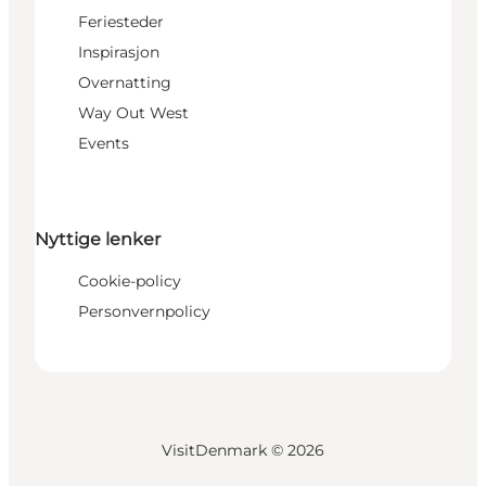
Feriesteder
Inspirasjon
Overnatting
Way Out West
Events
Nyttige lenker
Cookie-policy
Personvernpolicy
VisitDenmark ©
2026