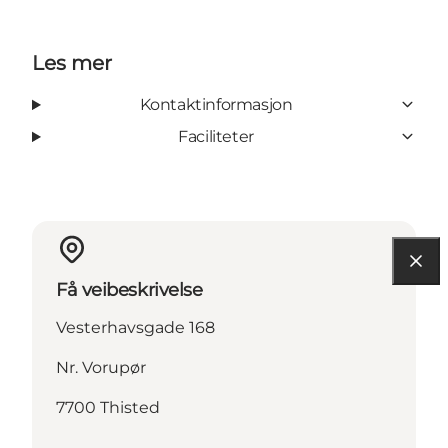
Les mer
Kontaktinformasjon
Faciliteter
Få veibeskrivelse
Vesterhavsgade 168
Nr. Vorupør
7700 Thisted