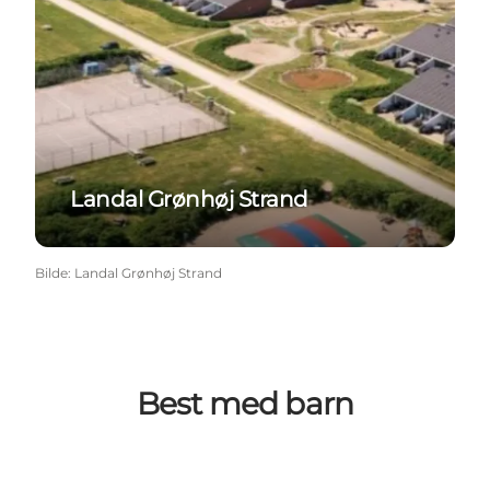
Landal Grønhøj Strand
Bilde
:
Landal Grønhøj Strand
Best med barn