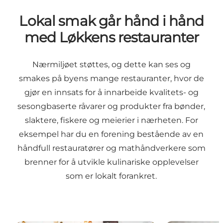
Lokal smak går hånd i hånd
med Løkkens restauranter
Nærmiljøet støttes, og dette kan ses og
smakes på byens mange restauranter, hvor de
gjør en innsats for å innarbeide kvalitets- og
sesongbaserte råvarer og produkter fra bønder,
slaktere, fiskere og meierier i nærheten. For
eksempel har du en forening bestående av en
håndfull restauratører og mathåndverkere som
brenner for å utvikle kulinariske opplevelser
som er lokalt forankret.