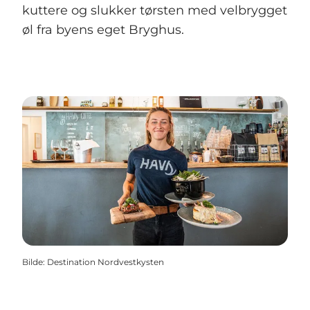
kuttere og slukker tørsten med velbrygget
øl fra byens eget Bryghus.
Bilde
:
Destination Nordvestkysten