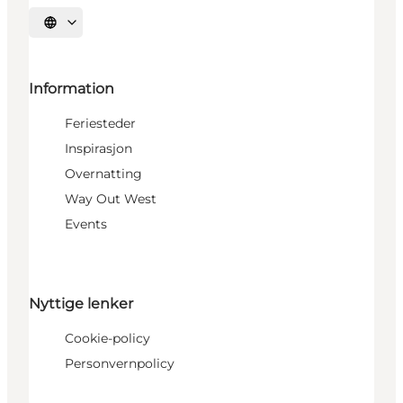
Velg språk
Information
Feriesteder
Inspirasjon
Overnatting
Way Out West
Events
Nyttige lenker
Cookie-policy
Personvernpolicy