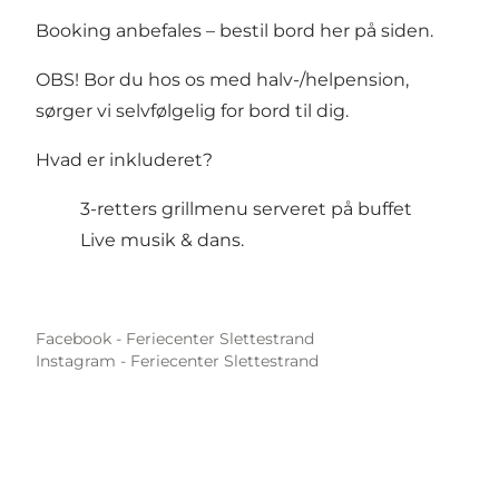
Booking anbefales – bestil bord her på siden.
OBS! Bor du hos os med halv-/helpension,
sørger vi selvfølgelig for bord til dig.
Hvad er inkluderet?
3-retters grillmenu serveret på buffet
Live musik & dans.
Facebook - Feriecenter Slettestrand
Instagram - Feriecenter Slettestrand