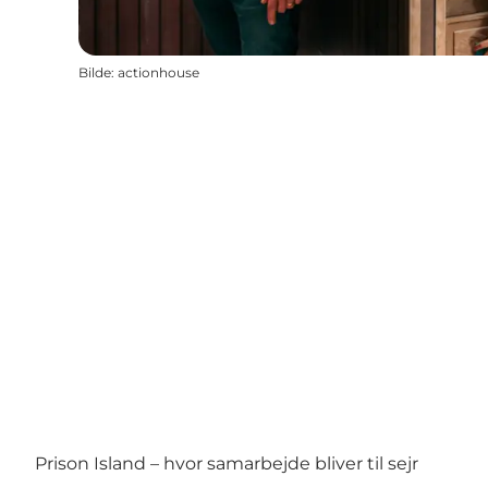
Bilde
:
actionhouse
Prison Island – hvor samarbejde bliver til sejr