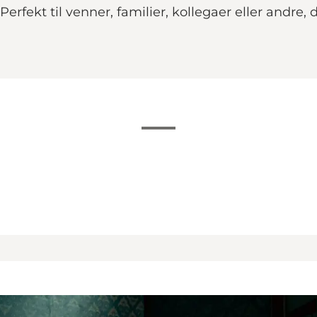
fekt til venner, familier, kollegaer eller andre, 