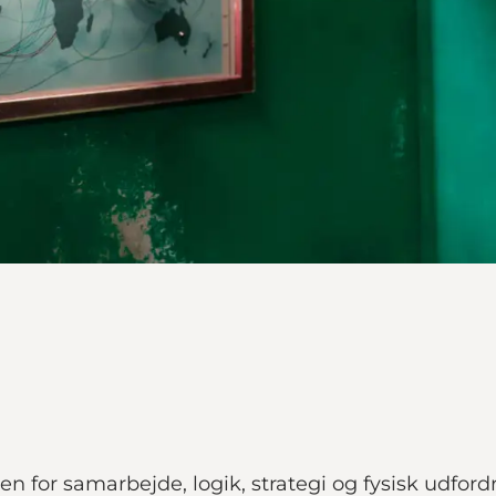
den for samarbejde, logik, strategi og fysisk udfor