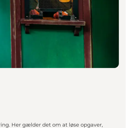
dring. Her gælder det om at løse opgaver,