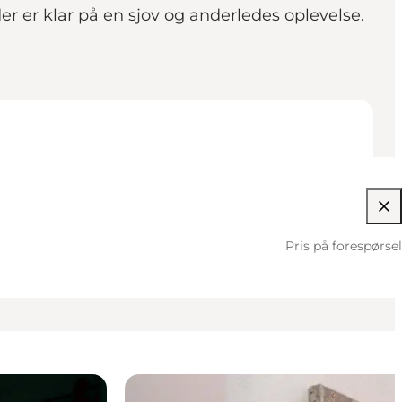
der er klar på en sjov og anderledes oplevelse.
Pris på forespørsel