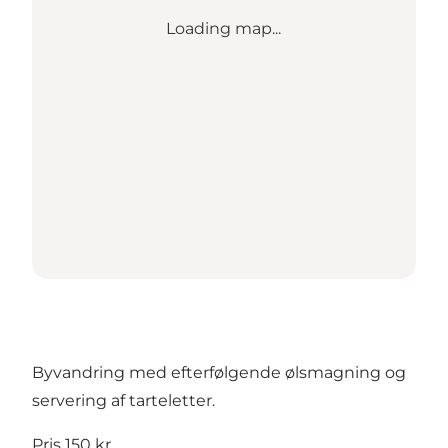
Loading map...
Byvandring med efterfølgende ølsmagning og
servering af tarteletter.
Pris 150 kr