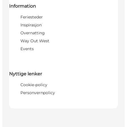
Information
Feriesteder
Inspirasjon
Overnatting
Way Out West
Events
Nyttige lenker
Cookie-policy
Personvernpolicy