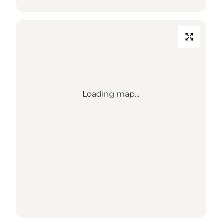
Loading map...