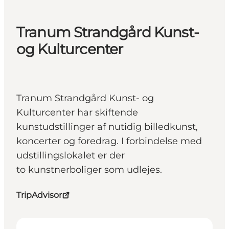
Tranum Strandgård Kunst-
og Kulturcenter
Tranum Strandgård Kunst- og
Kulturcenter har skiftende
kunstudstillinger af nutidig billedkunst,
koncerter og foredrag. I forbindelse med
udstillingslokalet er der
to kunstnerboliger som udlejes.
TripAdvisor