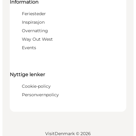
Information
Feriesteder
Inspirasjon
Overnatting
Way Out West
Events
Nyttige lenker
Cookie-policy
Personvernpolicy
VisitDenmark ©
2026