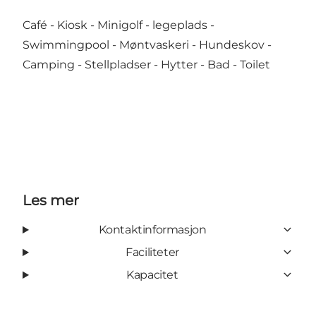
Café - Kiosk - Minigolf - legeplads -
Swimmingpool - Møntvaskeri - Hundeskov -
Camping - Stellpladser - Hytter - Bad - Toilet
Les mer
Kontaktinformasjon
Faciliteter
Kapacitet