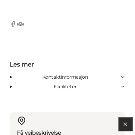
Facebook
Tripadvisor
Les mer
Kontaktinformasjon
Faciliteter
Få veibeskrivelse