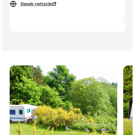
Besøk nettside