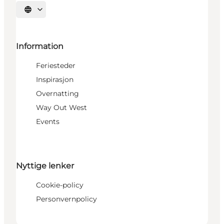
Velg språk
Information
Feriesteder
Inspirasjon
Overnatting
Way Out West
Events
Nyttige lenker
Cookie-policy
Personvernpolicy