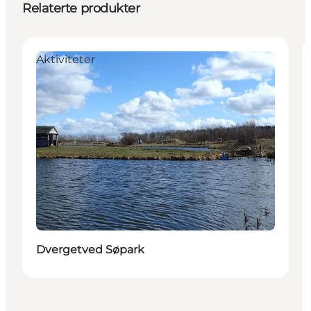
Relaterte produkter
Aktiviteter
Dvergetved Søpark