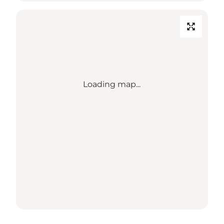
Loading map...