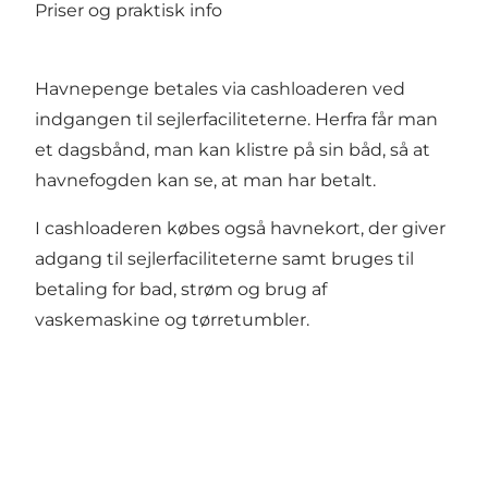
Priser og praktisk info
Havnepenge betales via cashloaderen ved
indgangen til sejlerfaciliteterne. Herfra får man
et dagsbånd, man kan klistre på sin båd, så at
havnefogden kan se, at man har betalt.
I cashloaderen købes også havnekort, der giver
adgang til sejlerfaciliteterne samt bruges til
betaling for bad, strøm og brug af
vaskemaskine og tørretumbler.