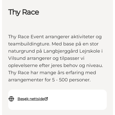
Thy Race
Thy Race Event arrangerer aktiviteter og
teambuildingture. Med base på en stor
naturgrund på Langbjerggård Lejrskole i
Vilsund arrangerer og tilpasser vi
oplevelserne efter jeres behov og niveau.
Thy Race har mange års erfaring med
arrangementer for 5 - 500 personer.
Besøk nettside