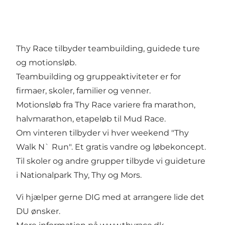
Thy Race tilbyder teambuilding, guidede ture
og motionsløb.
Teambuilding og gruppeaktiviteter er for
firmaer, skoler, familier og venner.
Motionsløb fra Thy Race variere fra marathon,
halvmarathon, etapeløb til Mud Race.
Om vinteren tilbyder vi hver weekend "Thy
Walk N` Run". Et gratis vandre og løbekoncept.
Til skoler og andre grupper tilbyde vi guideture
i Nationalpark Thy, Thy og Mors.
Vi hjælper gerne DIG med at arrangere lide det
DU ønsker.