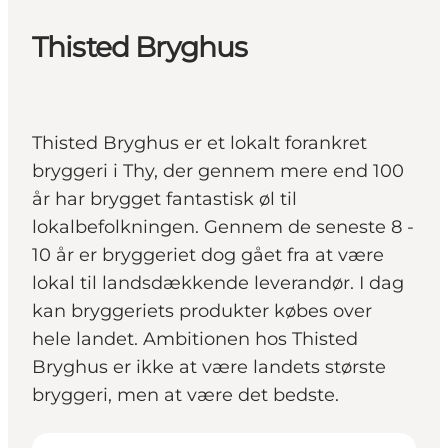
Thisted Bryghus
Thisted Bryghus er et lokalt forankret
bryggeri i Thy, der gennem mere end 100
år har brygget fantastisk øl til
lokalbefolkningen. Gennem de seneste 8 -
10 år er bryggeriet dog gået fra at være
lokal til landsdækkende leverandør. I dag
kan bryggeriets produkter købes over
hele landet. Ambitionen hos Thisted
Bryghus er ikke at være landets største
bryggeri, men at være det bedste.