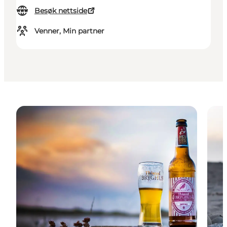
Besøk nettside
Venner, Min partner