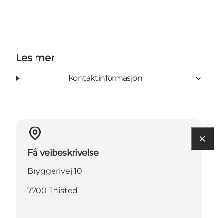
Les mer
Kontaktinformasjon
Få veibeskrivelse
Bryggerivej 10
7700 Thisted