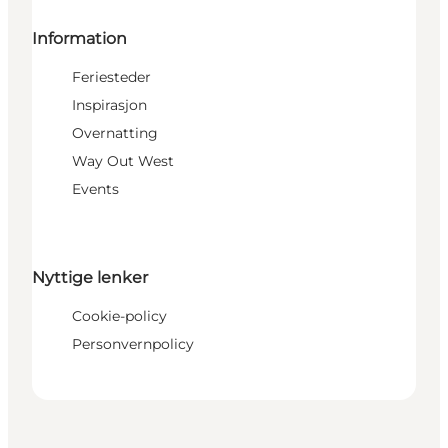
Information
Feriesteder
Inspirasjon
Overnatting
Way Out West
Events
Nyttige lenker
Cookie-policy
Personvernpolicy