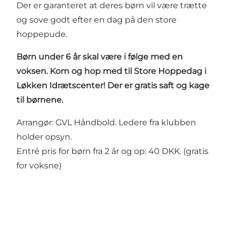
Der er garanteret at deres børn vil være trætte
og sove godt efter en dag på den store
hoppepude.
Børn under 6 år skal være i følge med en
voksen.
Kom og hop med til Store Hoppedag i
Løkken Idrætscenter! Der er gratis saft og kage
til børnene.
Arrangør: GVL Håndbold. Ledere fra klubben
holder opsyn.
Entré pris for børn fra 2 år og op: 40 DKK. (gratis
for voksne)