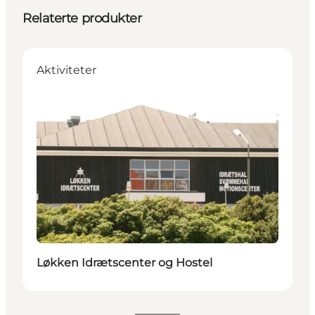
Relaterte produkter
Aktiviteter
Løkken Idrætscenter og Hostel