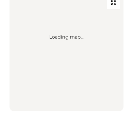
Loading map...