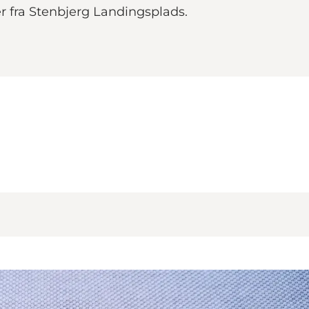
er fra Stenbjerg Landingsplads.