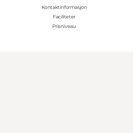
Kontaktinformasjon
Faciliteter
Prisniveau