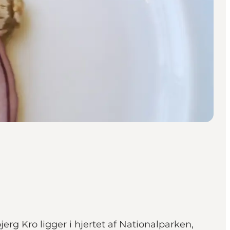
rg Kro ligger i hjertet af Nationalparken,