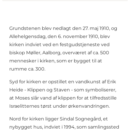
Grundstenen blev nedlagt den 27. maj 1910, og
Allehelgensdag, den 6. november 1910, blev
kirken indviet ved en festgudstjeneste ved
biskop Møller, Aalborg, overværet af ca. 500
mennesker i kirken, som er bygget til at
rumme ca. 300.
Syd for kirken er opstillet en vandkunst af Erik
Heide - Klippen og Staven - som symboliserer,
at Moses slår vand af klippen for at tilfredsstille
Israelitternes tørst under ørkenvandringen.
Nord for kirken ligger Sindal Sognegård, et
nybygget hus, indviet i 1994, som samlingssted