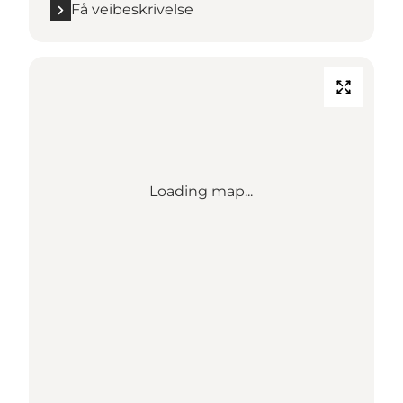
Få veibeskrivelse
Loading map...