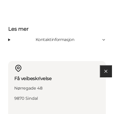
Les mer
Kontaktinformasjon
Få veibeskrivelse
Nørregade 48
9870 Sindal