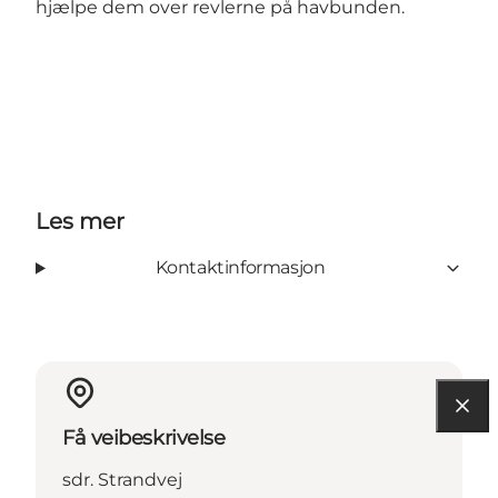
hjælpe dem over revlerne på havbunden.
Les mer
Kontaktinformasjon
Få veibeskrivelse
sdr. Strandvej