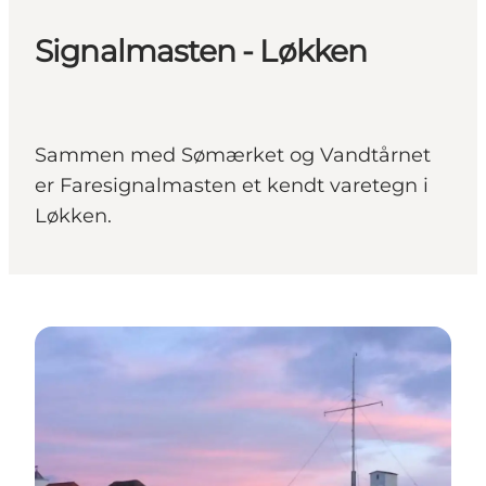
Signalmasten - Løkken
Sammen med Sømærket og Vandtårnet
er Faresignalmasten et kendt varetegn i
Løkken.