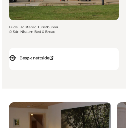
Bilde
:
Holstebro Turistbureau
©
Sdr. Nissum Bed & Bread
Besøk nettside