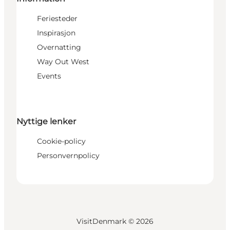
Feriesteder
Inspirasjon
Overnatting
Way Out West
Events
Nyttige lenker
Cookie-policy
Personvernpolicy
VisitDenmark ©
2026