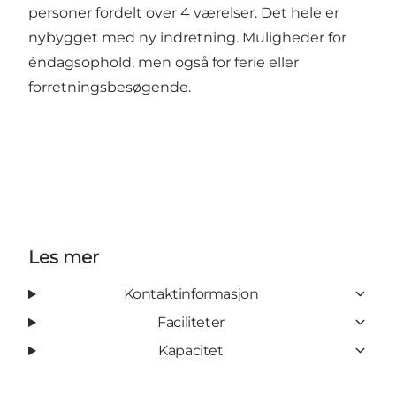
personer fordelt over 4 værelser. Det hele er
nybygget med ny indretning. Muligheder for
éndagsophold, men også for ferie eller
forretningsbesøgende.
Les mer
Kontaktinformasjon
Faciliteter
Kapacitet