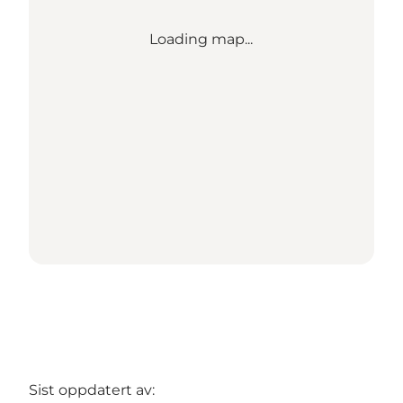
Loading map...
Sist oppdatert av: