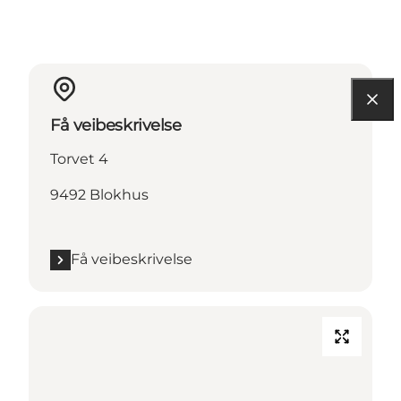
Få veibeskrivelse
Torvet 4
9492 Blokhus
Få veibeskrivelse