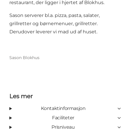
restaurant, der ligger i hjertet af Blokhus.
Sason serverer bl.a. pizza, pasta, salater,
grillretter og børnemenuer, grillretter.
Derudover leverer vi mad ud af huset.
Sason Blokhus
Les mer
Kontaktinformasjon
Faciliteter
Prisniveau