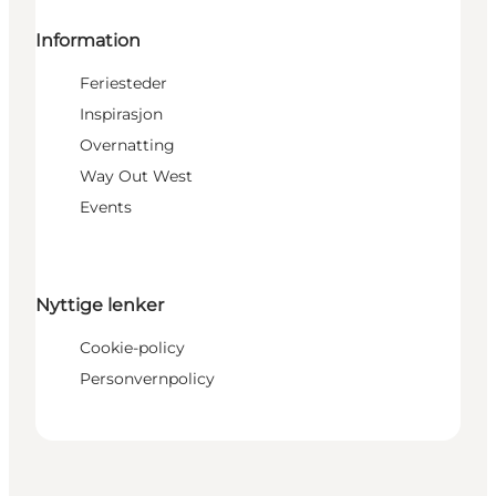
Information
Feriesteder
Inspirasjon
Overnatting
Way Out West
Events
Nyttige lenker
Cookie-policy
Personvernpolicy