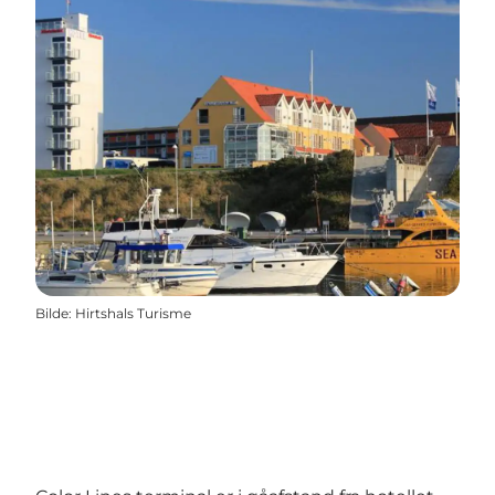
Bilde
:
Hirtshals Turisme