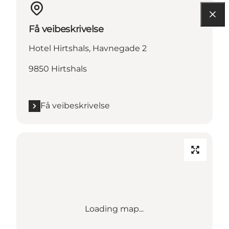
Få veibeskrivelse
Hotel Hirtshals, Havnegade 2
9850 Hirtshals
Få veibeskrivelse
Loading map...