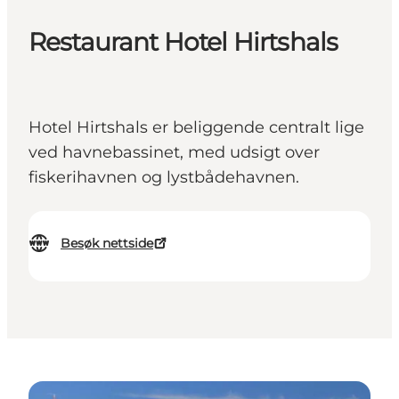
Restaurant Hotel Hirtshals
Hotel Hirtshals er beliggende centralt lige
ved havnebassinet, med udsigt over
fiskerihavnen og lystbådehavnen.
Besøk nettside