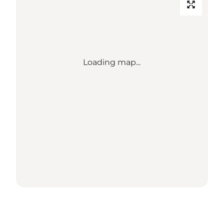
Loading map...