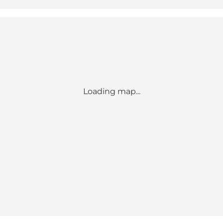
Loading map...