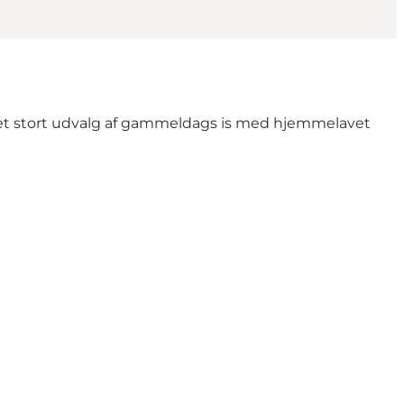
vi et stort udvalg af gammeldags is med hjemmelavet