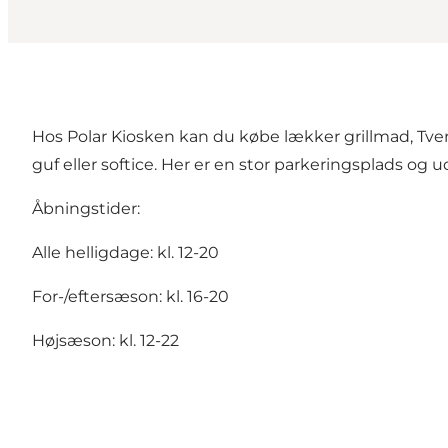
Hos Polar Kiosken kan du købe lækker grillmad, Tver
guf eller softice. Her er en stor parkeringsplads og
Åbningstider:
Alle helligdage: kl. 12-20
For-/eftersæson: kl. 16-20
Højsæson: kl. 12-22