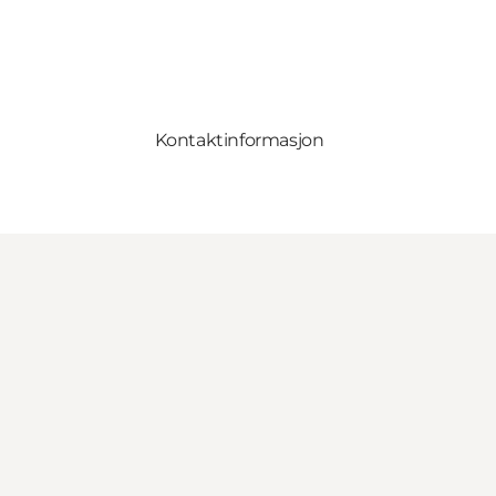
Kontaktinformasjon