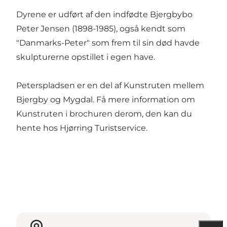
Dyrene er udført af den indfødte Bjergbybo
Peter Jensen (1898-1985), også kendt som
"Danmarks-Peter" som frem til sin død havde
skulpturerne opstillet i egen have.
Peterspladsen er en del af Kunstruten mellem
Bjergby og Mygdal. Få mere information om
Kunstruten i brochuren derom, den kan du
hente hos Hjørring Turistservice.