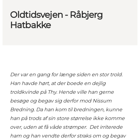
Oldtidsvejen - Råbjerg
Hatbakke
Der var en gang for længe siden en stor trold.
Han havde hørt, at der boede en dejlig
troldkvinde på Thy. Hende ville han gerne
besøge og begav sig derfor mod Nissum
Bredning. Da han kom til bredningen, kunne
han på trods af sin store størrelse ikke komme
over, uden at få våde strømper. Det irriterede
ham og han vendte derfor straks om og begav