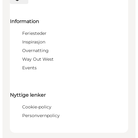
Velg språk
Information
Feriesteder
Inspirasjon
Overnatting
Way Out West
Events
Nyttige lenker
Cookie-policy
Personvernpolicy