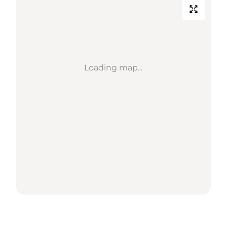
Loading map...