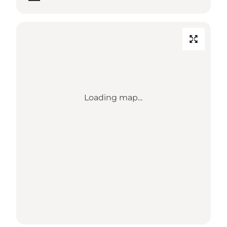
Loading map...