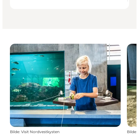
Bilde
:
Visit Nordvestkysten
Bilde
: