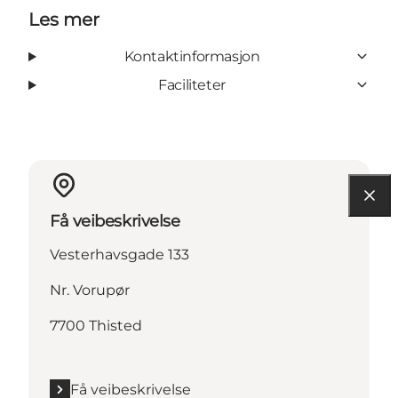
Les mer
Kontaktinformasjon
Faciliteter
Få veibeskrivelse
Vesterhavsgade 133
Nr. Vorupør
7700 Thisted
Få veibeskrivelse