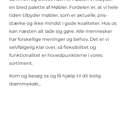
en bred palette af Møbler. Fordelen er, at vi hele
tiden tilbyder møbler, som er aktuelle, pris-
stærke og ikke mindst i gode kvaliteter. Hos os
kan næsten alt lade sig gøre. Alle mennesker
har forskellige meninger og behov. Det er vi
selvfølgelig klar over, så fleksibilitet og
funktionalitet er hovedpunkterne i vores
sortiment.
Kom og besøg os og få hjælp til dit bolig
drømmekøb...