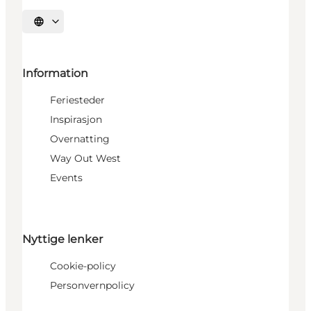
Velg språk
Information
Feriesteder
Inspirasjon
Overnatting
Way Out West
Events
Nyttige lenker
Cookie-policy
Personvernpolicy