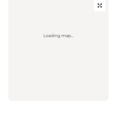
Loading map...