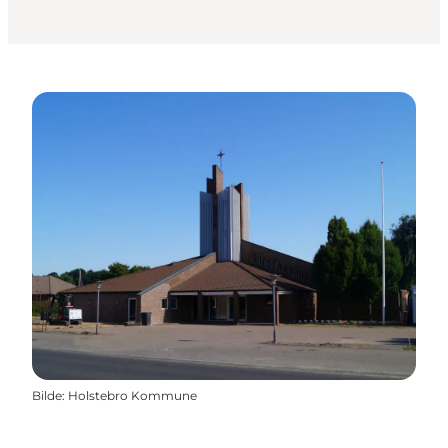
Bilde
:
Holstebro Kommune