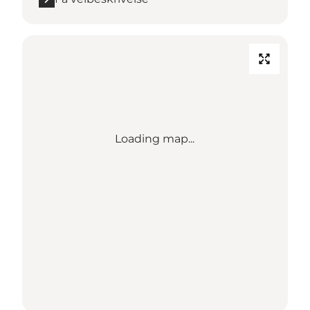
Loading map...