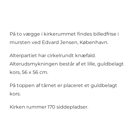
På to vægge i kirkerummet findes billedfrise i
mursten ved Edvard Jensen, København.
Alterpartiet har cirkelrundt knæfald.
Alterudsmykningen består af et lille, guldbelagt
kors, 56 x 56 cm.
På toppen af tårnet er placeret et guldbelagt
kors.
Kirken rummer 170 siddepladser.