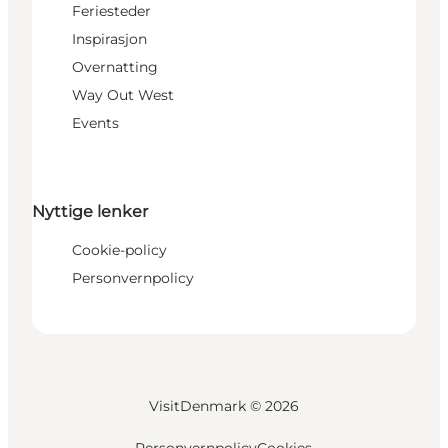
Feriesteder
Inspirasjon
Overnatting
Way Out West
Events
Nyttige lenker
Cookie-policy
Personvernpolicy
VisitDenmark ©
2026