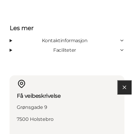
Les mer
Kontaktinformasjon
Faciliteter
Få veibeskrivelse
Grønsgade 9
7500 Holstebro