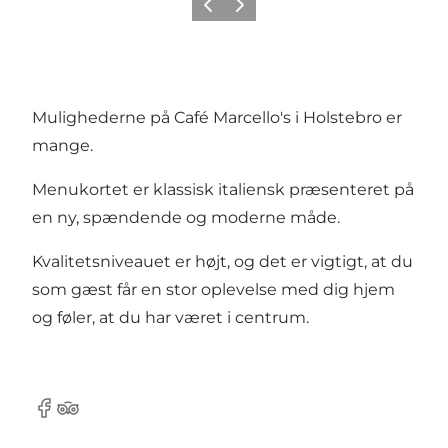
Forrige
Neste
Mulighederne på Café Marcello's i Holstebro er
mange.
Menukortet er klassisk italiensk præsenteret på
en ny, spændende og moderne måde.
Kvalitetsniveauet er højt, og det er vigtigt, at du
som gæst får en stor oplevelse med dig hjem
og føler, at du har været i centrum.
Facebook
TripAdvisor