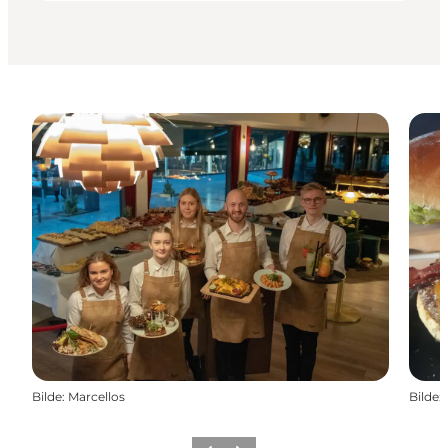
Bilde
:
Marcellos
Bilde
: