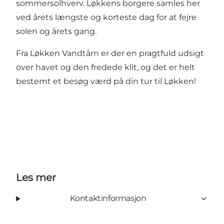
sommersolhverv. Løkkens borgere samles her
ved årets længste og korteste dag for at fejre
solen og årets gang.
Fra Løkken Vandtårn er der en pragtfuld udsigt
over havet og den fredede klit, og det er helt
bestemt et besøg værd på din tur til Løkken!
Les mer
Kontaktinformasjon