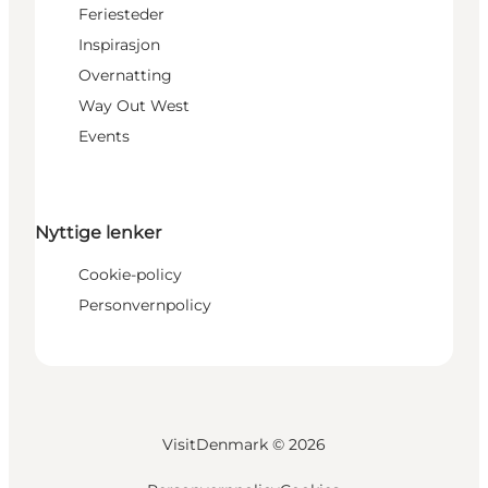
Feriesteder
Inspirasjon
Overnatting
Way Out West
Events
Nyttige lenker
Cookie-policy
Personvernpolicy
VisitDenmark ©
2026