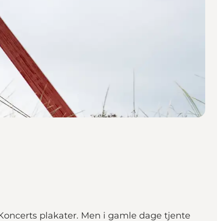
 Koncerts plakater. Men i gamle dage tjente