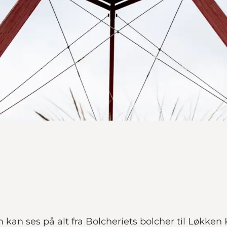
kan ses på alt fra Bolcheriets bolcher til Løkken