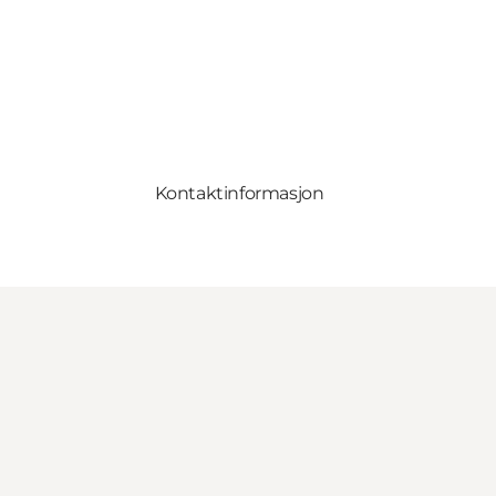
Kontaktinformasjon