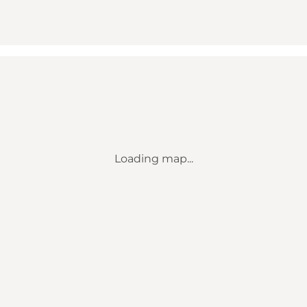
Loading map...