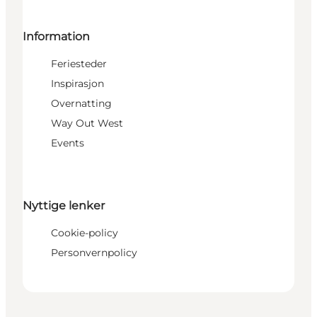
Information
Feriesteder
Inspirasjon
Overnatting
Way Out West
Events
Nyttige lenker
Cookie-policy
Personvernpolicy