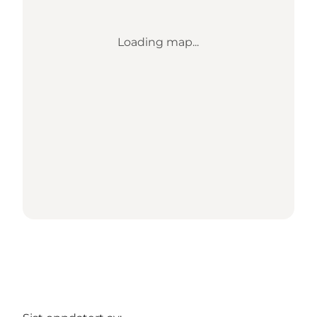
Loading map...