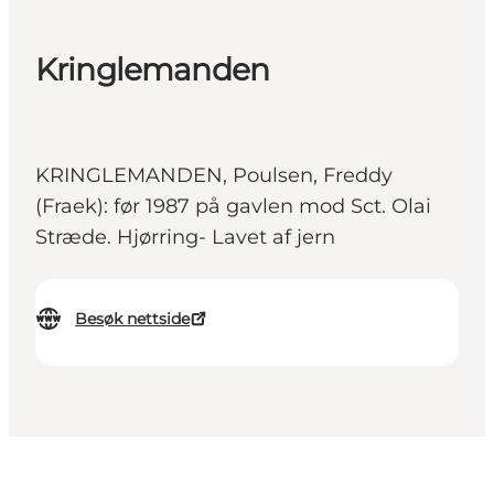
Kringlemanden
KRINGLEMANDEN, Poulsen, Freddy
(Fraek): før 1987 på gavlen mod Sct. Olai
Stræde. Hjørring- Lavet af jern
Besøk nettside