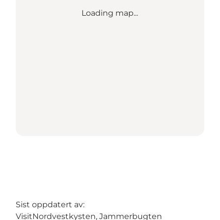
Loading map...
Sist oppdatert av:
VisitNordvestkysten, Jammerbugten