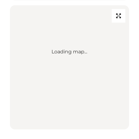
Loading map...