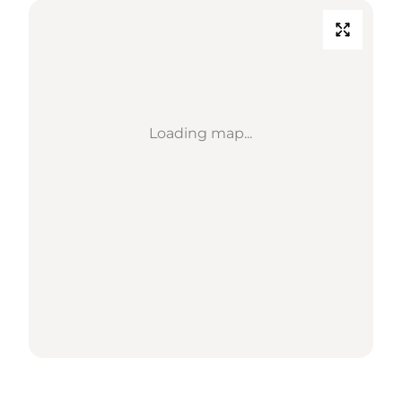
Loading map...