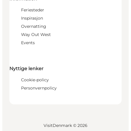
Feriesteder
Inspirasjon
Overnatting
Way Out West
Events
Nyttige lenker
Cookie-policy
Personvernpolicy
VisitDenmark ©
2026