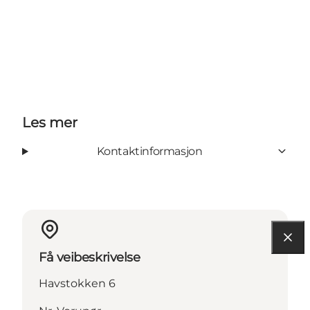
Les mer
Kontaktinformasjon
Få veibeskrivelse
Havstokken 6