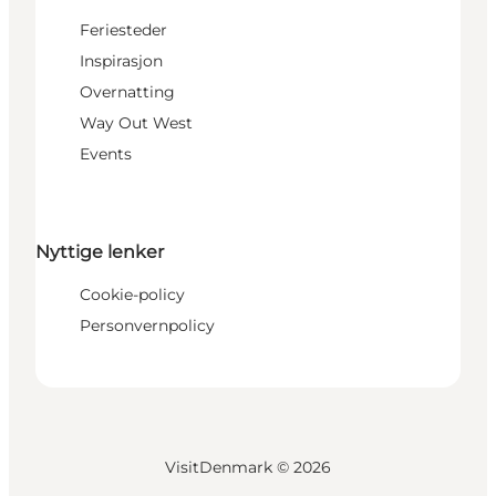
Feriesteder
Inspirasjon
Overnatting
Way Out West
Events
Nyttige lenker
Cookie-policy
Personvernpolicy
VisitDenmark ©
2026