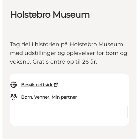
Holstebro Museum
Tag del i historien på Holstebro Museum
med udstillinger og oplevelser for børn og
voksne. Gratis entré op til 26 år.
Besøk nettside
Børn, Venner, Min partner