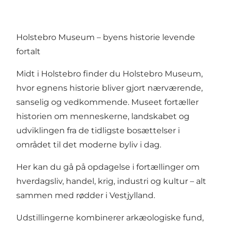
Holstebro Museum – byens historie levende
fortalt
Midt i Holstebro finder du Holstebro Museum,
hvor egnens historie bliver gjort nærværende,
sanselig og vedkommende. Museet fortæller
historien om menneskerne, landskabet og
udviklingen fra de tidligste bosættelser i
området til det moderne byliv i dag.
Her kan du gå på opdagelse i fortællinger om
hverdagsliv, handel, krig, industri og kultur – alt
sammen med rødder i Vestjylland.
Udstillingerne kombinerer arkæologiske fund,