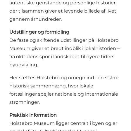
autentiske genstande og personlige historier,
der tilsammen giver et levende billede af livet
gennem århundreder.
Udstillinger og formidling
De faste og skiftende udstillinger på Holstebro
Museum giver et bredt indblik i lokalhistorien –
fra oldtidens spor i landskabet til nyere tiders
byudvikling.
Her sættes Holstebro og omegn ind i en større
historisk sammenhæng, hvor lokale
fortællinger spejler nationale og internationale
strømninger.
Praktisk information
Holstebro Museum ligger centralt i byen og er