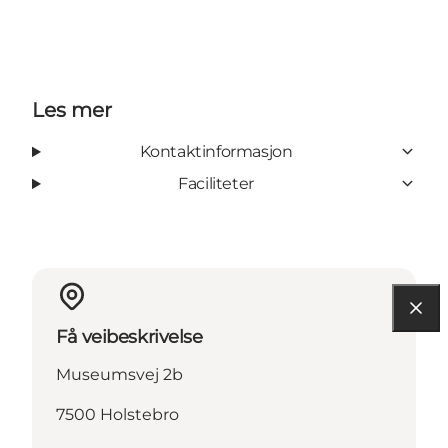
Les mer
Kontaktinformasjon
Faciliteter
Få veibeskrivelse
Museumsvej 2b
7500 Holstebro