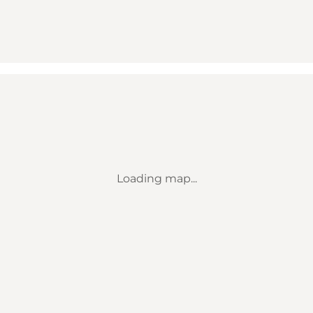
Loading map...