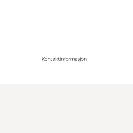
Kontaktinformasjon