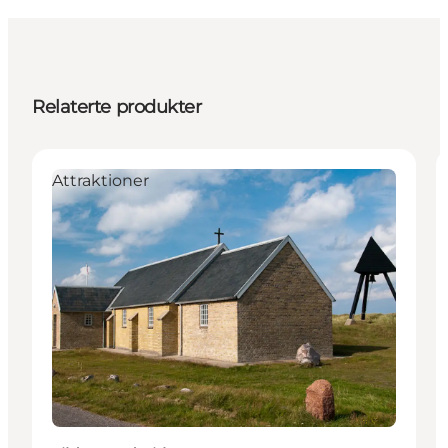
Relaterte produkter
Attraktioner