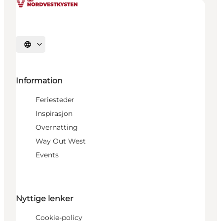
Velg språk
Information
Feriesteder
Inspirasjon
Overnatting
Way Out West
Events
Nyttige lenker
Cookie-policy