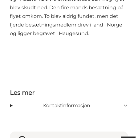
blev skudt ned. Den fire mands besætning på
flyet omkom. To blev aldrig fundet, men det
fjerde besætningsmedlem drev i land i Norge
og ligger begravet i Haugesund.
Les mer
Kontaktinformasjon