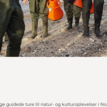
uidede ture til natur- og kulturoplevelser i Nor