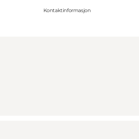
Kontaktinformasjon