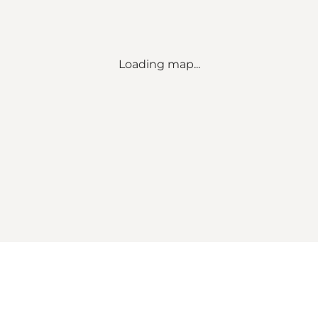
Loading map...