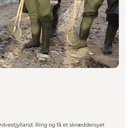
dvestjylland. Ring og få et skræddersyet