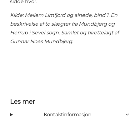
sidde hvor.
Kilde: Mellem Limfjord og alhede, bind 1. En
beskrivelse af to slægter fra Mundbjerg og
Herrup i Sevel sogn. Samlet og tilrettelagt af
Gunnar Noes Mundbjerg.
Les mer
Kontaktinformasjon