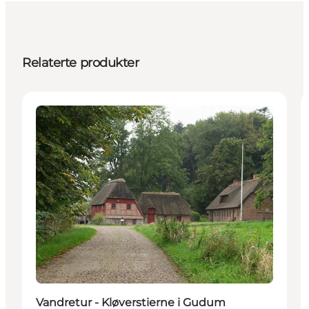
Relaterte produkter
Aktiviteter
Vandretur - Kløverstierne i Gudum