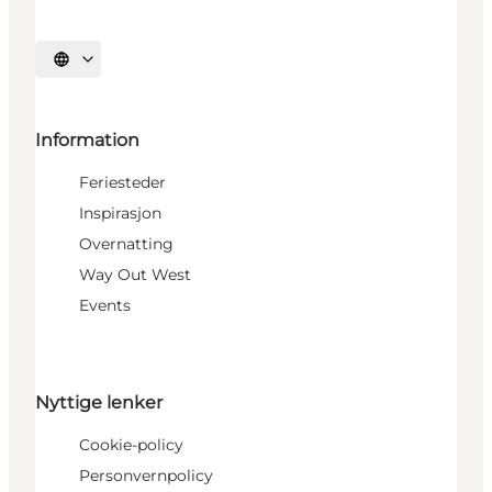
Velg språk
Information
Feriesteder
Inspirasjon
Overnatting
Way Out West
Events
Nyttige lenker
Cookie-policy
Personvernpolicy