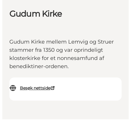
Gudum Kirke
Gudum Kirke mellem Lemvig og Struer
stammer fra 1350 og var oprindeligt
klosterkirke for et nonnesamfund af
benediktiner-ordenen.
Besøk nettside