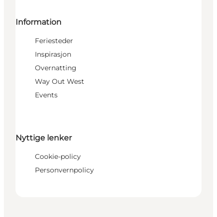
Information
Feriesteder
Inspirasjon
Overnatting
Way Out West
Events
Nyttige lenker
Cookie-policy
Personvernpolicy