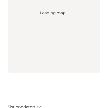
Loading map...
Sist oppdatert av: