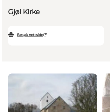
Gjøl Kirke
Besøk nettside