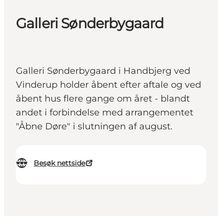
Galleri Sønderbygaard
Galleri Sønderbygaard i Handbjerg ved
Vinderup holder åbent efter aftale og ved
åbent hus flere gange om året - blandt
andet i forbindelse med arrangementet
"Åbne Døre" i slutningen af august.
Besøk nettside