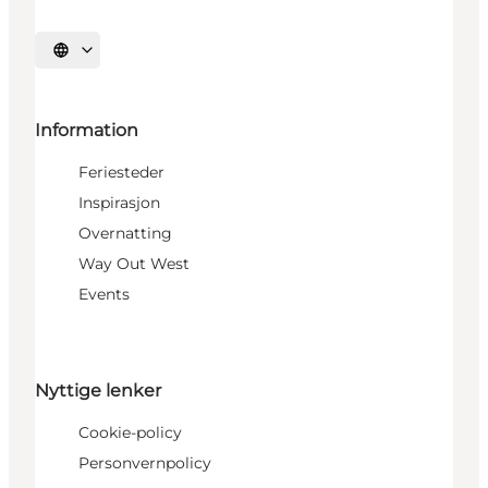
Velg språk
Information
Feriesteder
Inspirasjon
Overnatting
Way Out West
Events
Nyttige lenker
Cookie-policy
Personvernpolicy