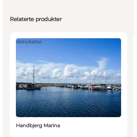
Relaterte produkter
Aktiviteter
Handbjerg Marina