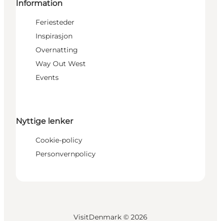
Information
Feriesteder
Inspirasjon
Overnatting
Way Out West
Events
Nyttige lenker
Cookie-policy
Personvernpolicy
VisitDenmark ©
2026