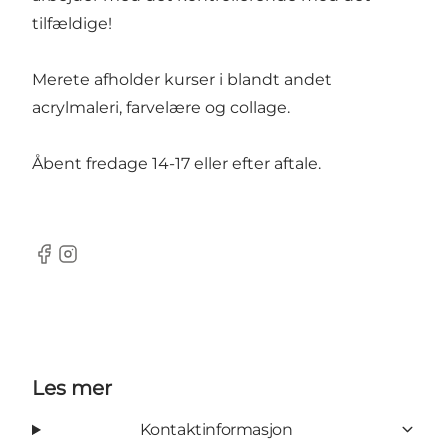
tilfældige!
Merete afholder kurser i blandt andet
acrylmaleri, farvelære og collage.
Åbent fredage 14-17 eller efter aftale.
Facebook
Instagram
Les mer
Kontaktinformasjon