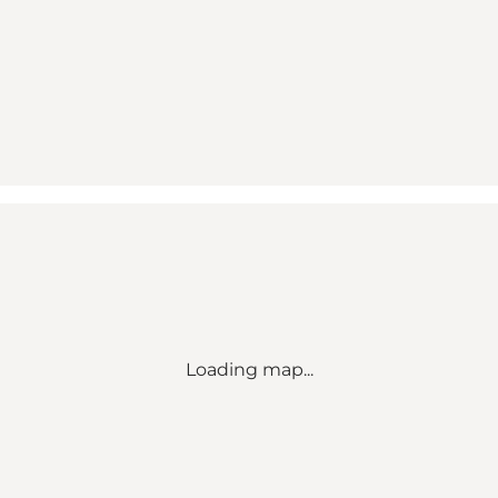
Loading map...