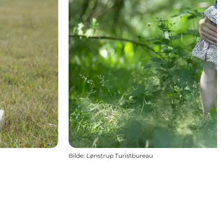
Bilde
:
Lønstrup Turistbureau