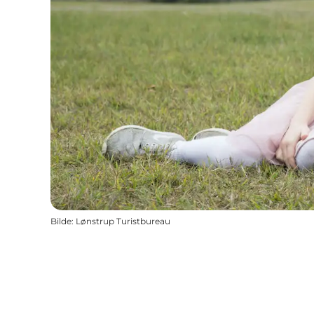
Bilde
:
Lønstrup Turistbureau