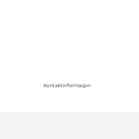
Kontaktinformasjon