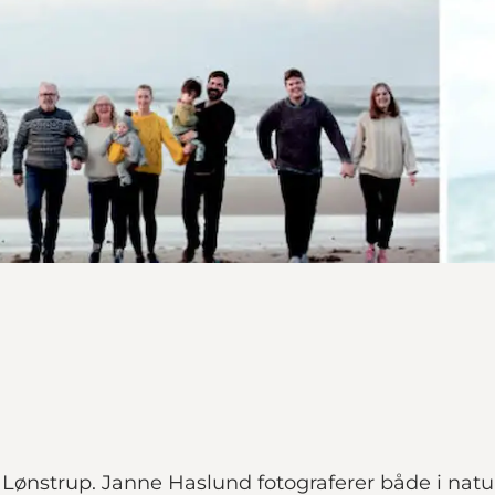
Lønstrup. Janne Haslund fotograferer både i nature