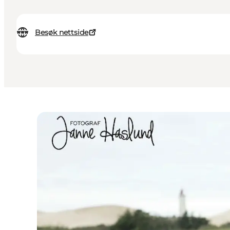
Besøk nettside