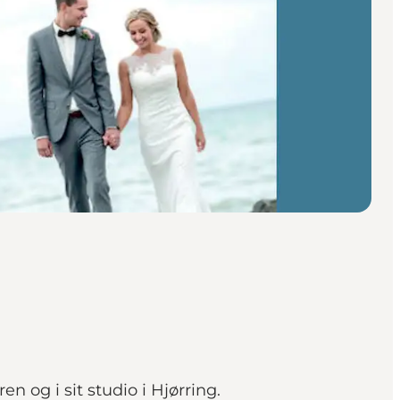
n og i sit studio i Hjørring.