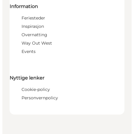
Information
Feriesteder
Inspirasjon
Overnatting
Way Out West
Events
Nyttige lenker
Cookie-policy
Personvernpolicy