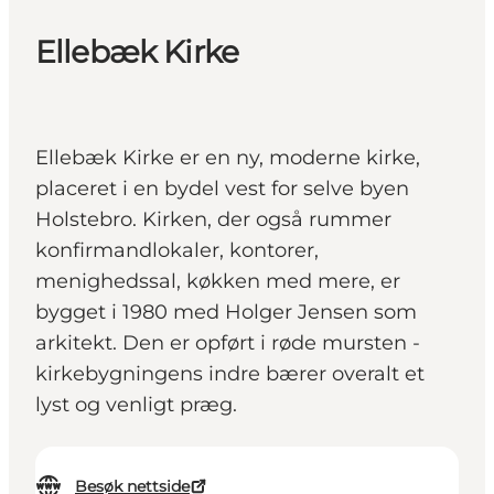
Ellebæk Kirke
Ellebæk Kirke er en ny, moderne kirke,
placeret i en bydel vest for selve byen
Holstebro. Kirken, der også rummer
konfirmandlokaler, kontorer,
menighedssal, køkken med mere, er
bygget i 1980 med Holger Jensen som
arkitekt. Den er opført i røde mursten -
kirkebygningens indre bærer overalt et
lyst og venligt præg.
Besøk nettside