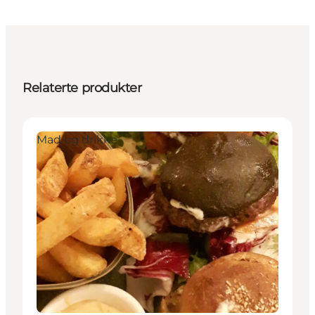
Relaterte produkter
Mad og drikke