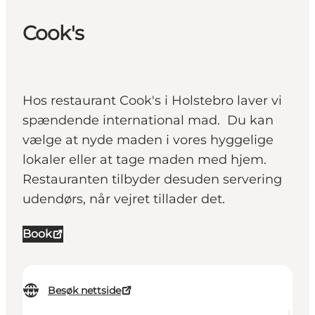
Cook's
Hos restaurant Cook's i Holstebro laver vi
spændende international mad. Du kan
vælge at nyde maden i vores hyggelige
lokaler eller at tage maden med hjem.
Restauranten tilbyder desuden servering
udendørs, når vejret tillader det.
Book
Besøk nettside