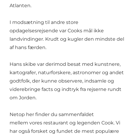
Atlanten.
I modsætning til andre store
opdagelsesrejsende var Cooks mål ikke
landvindinger. Krudt og kugler den mindste del
af hans færden.
Hans skibe var derimod besat med kunstnere,
kartografer, naturforskere, astronomer og andet
godtfolk, der kunne observere, indsamle og
viderebringe facts og indtryk fra rejserne rundt
om Jorden.
Netop her finder du sammenfaldet
mellem vores restaurant og legenden Cook. Vi
har også forsket og fundet de mest populære