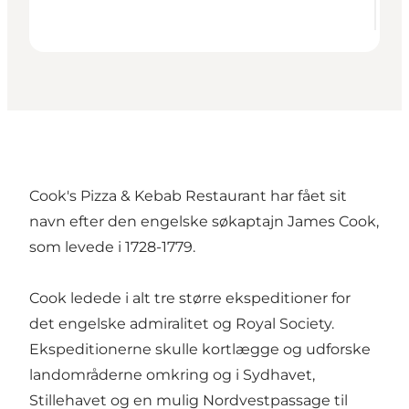
Cook's Pizza & Kebab Restaurant har fået sit
navn efter den engelske søkaptajn James Cook,
som levede i 1728-1779.
Cook ledede i alt tre større ekspeditioner for
det engelske admiralitet og Royal Society.
Ekspeditionerne skulle kortlægge og udforske
landområderne omkring og i Sydhavet,
Stillehavet og en mulig Nordvestpassage til