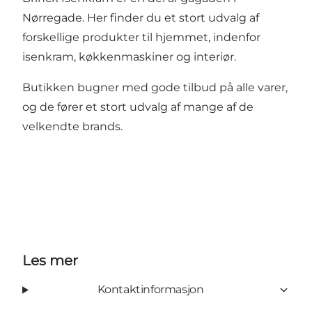
Nørregade. Her finder du et stort udvalg af
forskellige produkter til hjemmet, indenfor
isenkram, køkkenmaskiner og interiør.
Butikken bugner med gode tilbud på alle varer,
og de fører et stort udvalg af mange af de
velkendte brands.
Les mer
Kontaktinformasjon