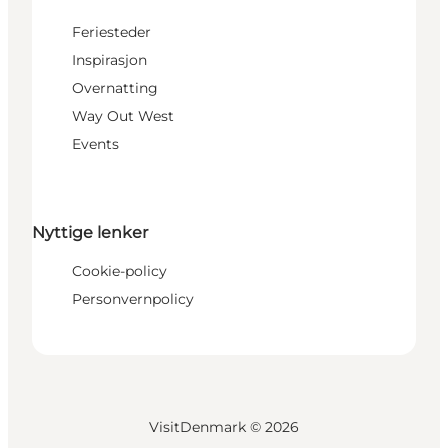
Feriesteder
Inspirasjon
Overnatting
Way Out West
Events
Nyttige lenker
Cookie-policy
Personvernpolicy
VisitDenmark ©
2026